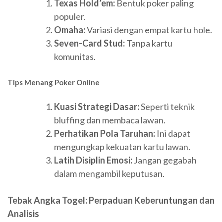
Texas Hold’em:
Bentuk poker paling
populer.
Omaha:
Variasi dengan empat kartu hole.
Seven-Card Stud:
Tanpa kartu
komunitas.
Tips Menang Poker Online
Kuasi Strategi Dasar:
Seperti teknik
bluffing dan membaca lawan.
Perhatikan Pola Taruhan:
Ini dapat
mengungkap kekuatan kartu lawan.
Latih Disiplin Emosi:
Jangan gegabah
dalam mengambil keputusan.
Tebak Angka Togel: Perpaduan Keberuntungan dan
Analisis