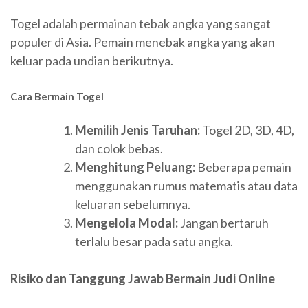
Togel adalah permainan tebak angka yang sangat
populer di Asia. Pemain menebak angka yang akan
keluar pada undian berikutnya.
Cara Bermain Togel
Memilih Jenis Taruhan:
Togel 2D, 3D, 4D,
dan colok bebas.
Menghitung Peluang:
Beberapa pemain
menggunakan rumus matematis atau data
keluaran sebelumnya.
Mengelola Modal:
Jangan bertaruh
terlalu besar pada satu angka.
Risiko dan Tanggung Jawab Bermain Judi Online