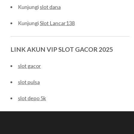
Kunjungi
slot dana
Kunjungi
Slot Lancar138
LINK AKUN VIP SLOT GACOR 2025
slot gacor
slot pulsa
slot depo 5k